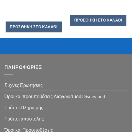
ΠΡΟΣΘΉΚΗ ΣΤΟ ΚΑΛΆΘΙ
ΠΡΟΣΘΉΚΗ ΣΤΟ ΚΑΛΆΘΙ
ΠΛΗΡΟΦΟΡΙΕΣ
Συχνες Ερωτησεις
Όροι και προϋποθέσεις Διαγωνισμού Disneyland
Τρόποι Πληρωμής
Τρόποι αποστολής
Όροι και Προϋποθέσεις