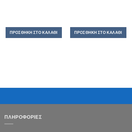
ΠΡΟΣΘΉΚΗ ΣΤΟ ΚΑΛΆΘΙ
ΠΡΟΣΘΉΚΗ ΣΤΟ ΚΑΛΆΘΙ
ΠΛΗΡΟΦΟΡΙΕΣ