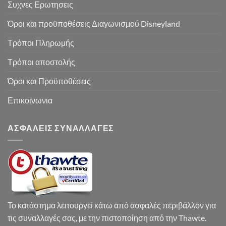
Συχνες Ερωτησεις
Όροι και προϋποθέσεις Διαγωνισμού Disneyland
Τρόποι Πληρωμής
Τρόποι αποστολής
Όροι και Προϋποθέσεις
Επικοινωνια
ΑΣΦΑΛΕΙΣ ΣΥΝΑΛΛΑΓΕΣ
Το κατάστημα λειτουργεί κάτω από ασφαλές περιβάλλον για
τις συναλλαγές σας, με την πιστοποίηση από την Thawte.