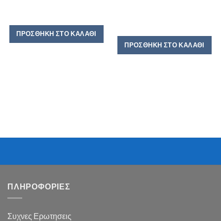
ΠΡΟΣΘΉΚΗ ΣΤΟ ΚΑΛΆΘΙ
ΠΡΟΣΘΉΚΗ ΣΤΟ ΚΑΛΆΘΙ
ΠΛΗΡΟΦΟΡΙΕΣ
Συχνες Ερωτησεις