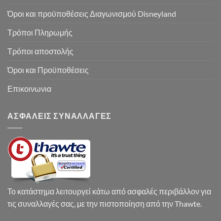
Όροι και προϋποθέσεις Διαγωνισμού Disneyland
Τρόποι Πληρωμής
Τρόποι αποστολής
Όροι και Προϋποθέσεις
Επικοινωνια
ΑΣΦΑΛΕΙΣ ΣΥΝΑΛΛΑΓΕΣ
Το κατάστημα λειτουργεί κάτω από ασφαλές περιβάλλον για
τις συναλλαγές σας, με την πιστοποίηση από την Thawte.