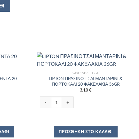
ΘΙ
ΚΑΦΈΔΕΣ - ΤΣΆΙ
MENTA 20
LIPTON ΠΡΑΣΙΝΟ ΤΣΑΙ ΜΑΝΤΑΡΙΝΙ &
R
ΠΟΡΤΟΚΑΛΙ 20 ΦΑΚΕΛΑΚΙΑ 36GR
3,10
€
20 ΦΑΚΕΛΑΚΙΑ 22GR ποσότητα
LIPTON ΠΡΑΣΙΝΟ ΤΣΑΙ ΜΑΝΤΑΡΙΝΙ & ΠΟΡΤΟΚΑΛΙ 
ΛΆΘΙ
ΠΡΟΣΘΉΚΗ ΣΤΟ ΚΑΛΆΘΙ