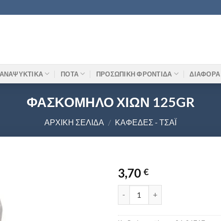
ΑΝΑΨΥΚΤΙΚΑ
ΠΟΤΑ
ΠΡΟΣΩΠΙΚΗ ΦΡΟΝΤΙΔΑ
ΔΙΑΦΟΡΑ
ΦΑΣΚΟΜΗΛΟ ΧΙΩΝ 125GR
ΑΡΧΙΚΉ ΣΕΛΊΔΑ
/
ΚΑΦΈΔΕΣ - ΤΣΆΙ
3,70
€
ΦΑΣΚΟΜΗΛΟ ΧΙΩΝ 125GR ποσ