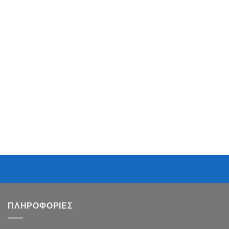
ΠΛΗΡΟΦΟΡΙΕΣ