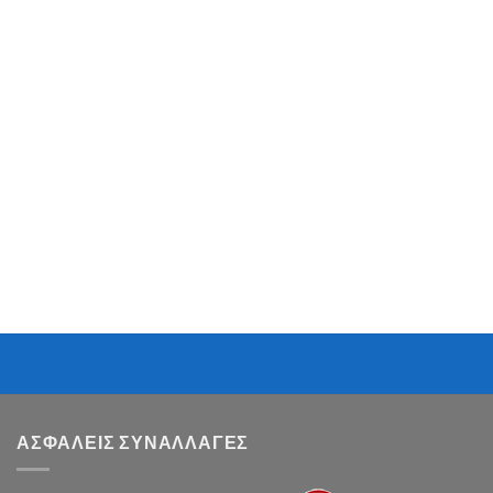
ΑΣΦΑΛΕΙΣ ΣΥΝΑΛΛΑΓΕΣ