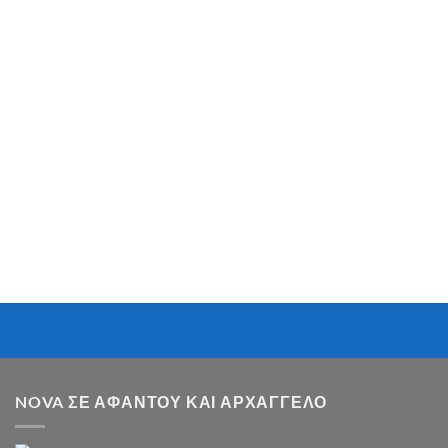
NOVA ΣΕ ΑΦΆΝΤΟΥ ΚΑΙ ΑΡΧΆΓΓΕΛΟ