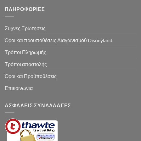
ΠΛΗΡΟΦΟΡΙΕΣ
Συχνες Ερωτησεις
Όροι και προϋποθέσεις Διαγωνισμού Disneyland
Τρόποι Πληρωμής
Τρόποι αποστολής
Όροι και Προϋποθέσεις
Επικοινωνια
ΑΣΦΑΛΕΙΣ ΣΥΝΑΛΛΑΓΕΣ