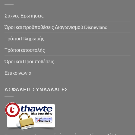
Συχνες Ερωτησεις
Όροι και προϋποθέσεις Διαγωνισμού Disneyland
Τρόποι Πληρωμής
Τρόποι αποστολής
Όροι και Προϋποθέσεις
Επικοινωνια
ΑΣΦΑΛΕΙΣ ΣΥΝΑΛΛΑΓΕΣ