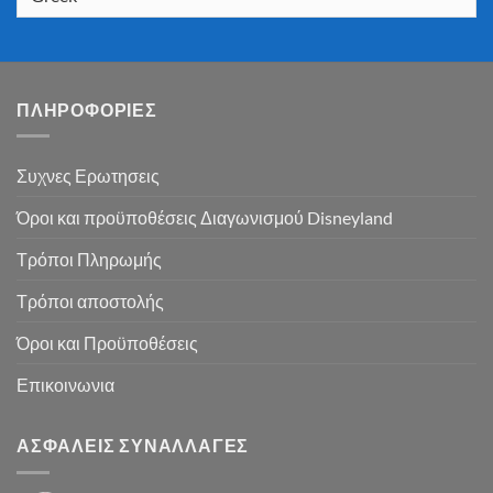
ΠΛΗΡΟΦΟΡΙΕΣ
Συχνες Ερωτησεις
Όροι και προϋποθέσεις Διαγωνισμού Disneyland
Τρόποι Πληρωμής
Τρόποι αποστολής
Όροι και Προϋποθέσεις
Επικοινωνια
ΑΣΦΑΛΕΙΣ ΣΥΝΑΛΛΑΓΕΣ