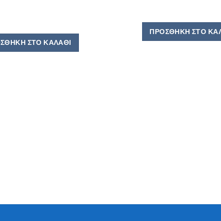
ΠΡΟΣΘΉΚΗ ΣΤΟ ΚΑ
ΣΘΉΚΗ ΣΤΟ ΚΑΛΆΘΙ