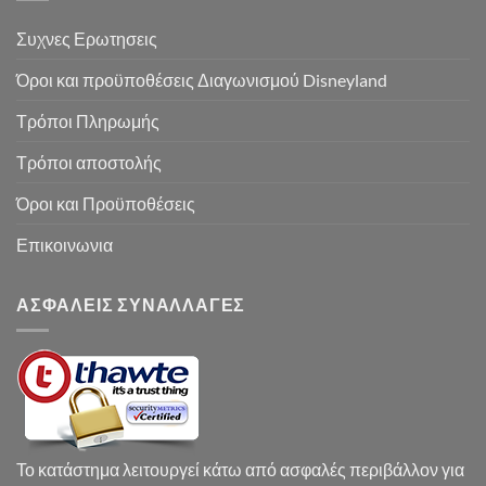
Συχνες Ερωτησεις
Όροι και προϋποθέσεις Διαγωνισμού Disneyland
Τρόποι Πληρωμής
Τρόποι αποστολής
Όροι και Προϋποθέσεις
Επικοινωνια
ΑΣΦΑΛΕΙΣ ΣΥΝΑΛΛΑΓΕΣ
Το κατάστημα λειτουργεί κάτω από ασφαλές περιβάλλον για