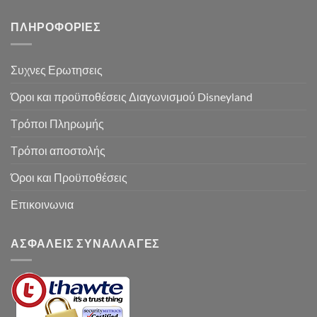
ΠΛΗΡΟΦΟΡΙΕΣ
Συχνες Ερωτησεις
Όροι και προϋποθέσεις Διαγωνισμού Disneyland
Τρόποι Πληρωμής
Τρόποι αποστολής
Όροι και Προϋποθέσεις
Επικοινωνια
ΑΣΦΑΛΕΙΣ ΣΥΝΑΛΛΑΓΕΣ