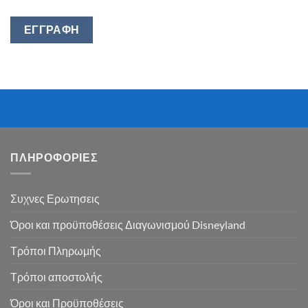
ΕΓΓΡΑΦΉ
ΠΛΗΡΟΦΟΡΙΕΣ
Συχνες Ερωτησεις
Όροι και προϋποθέσεις Διαγωνισμού Disneyland
Τρόποι Πληρωμής
Τρόποι αποστολής
Όροι και Προϋποθέσεις