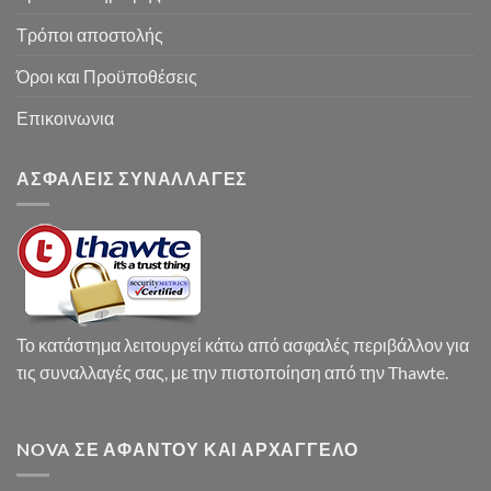
Τρόποι αποστολής
Όροι και Προϋποθέσεις
Επικοινωνια
ΑΣΦΑΛΕΙΣ ΣΥΝΑΛΛΑΓΕΣ
Το κατάστημα λειτουργεί κάτω από ασφαλές περιβάλλον για
τις συναλλαγές σας, με την πιστοποίηση από την Thawte.
NOVA ΣΕ ΑΦΆΝΤΟΥ ΚΑΙ ΑΡΧΆΓΓΕΛΟ