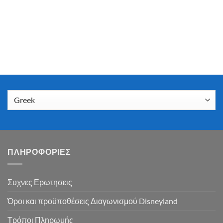
ΠΛΗΡΟΦΟΡΙΕΣ
Συχνες Ερωτησεις
Όροι και προϋποθέσεις Διαγωνισμού Disneyland
Τρόποι Πληρωμής