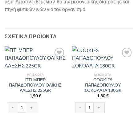
αξία. Αποτελεί θεμέλιο λίθο την μεσογειακής διατροφής και
πηγή φυτικών ινών για τον οργανισμό.
ΣΧΕΤΙΚΆ ΠΡΟΪΌΝΤΑ
ΜΠΙΣΚΌΤΑ
ΜΠΙΣΚΌΤΑ
ΠΤΙ ΜΠΕΡ
COOKIES
ΠΑΠΑΔΟΠΟΥΛΟΥ ΟΛΙΚΗΣ
ΠΑΠΑΔΟΠΟΥΛΟΥ
ΑΛΕΣΗΣ 225GR
ΣΟΚΟΛΑΤΑ 180GR
1,50
€
1,80
€
ΠΤΙ ΜΠΕΡ ΠΑΠΑΔΟΠΟΥΛΟΥ ΟΛΙΚΗΣ ΑΛΕΣΗΣ 225GR ποσότητα
COOKIES ΠΑΠΑΔΟΠΟΥΛΟΥ ΣΟΚΟΛΑΤ