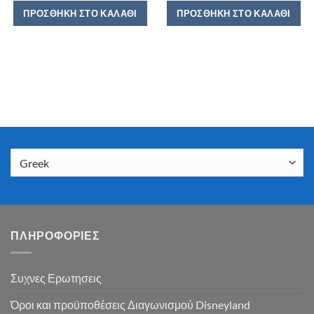
ΠΡΟΣΘΉΚΗ ΣΤΟ ΚΑΛΆΘΙ
ΠΡΟΣΘΉΚΗ ΣΤΟ ΚΑΛΆΘΙ
ΠΛΗΡΟΦΟΡΙΕΣ
Συχνες Ερωτησεις
Όροι και προϋποθέσεις Διαγωνισμού Disneyland