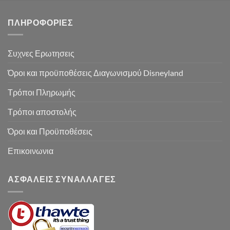
ΠΛΗΡΟΦΟΡΙΕΣ
Συχνες Ερωτησεις
Όροι και προϋποθέσεις Διαγωνισμού Disneyland
Τρόποι Πληρωμής
Τρόποι αποστολής
Όροι και Προϋποθέσεις
Επικοινωνια
ΑΣΦΑΛΕΙΣ ΣΥΝΑΛΛΑΓΕΣ