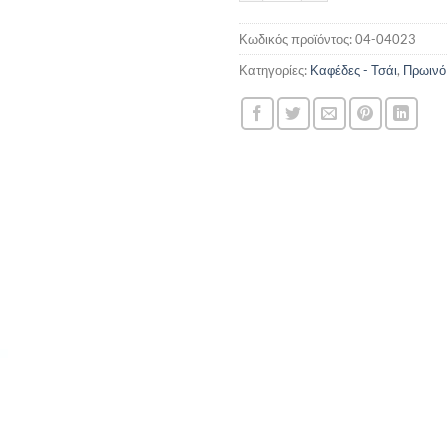
Κωδικός προϊόντος:
04-04023
Κατηγορίες:
Καφέδες - Τσάι
,
Πρωινό