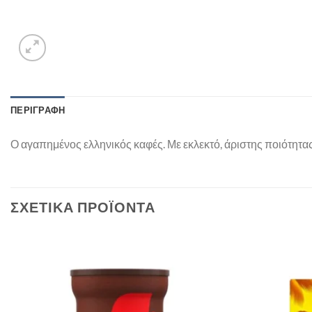
ΠΕΡΙΓΡΑΦΉ
Ο αγαπημένος ελληνικός καφές. Με εκλεκτό, άριστης ποιότητ
ΣΧΕΤΙΚΆ ΠΡΟΪΌΝΤΑ