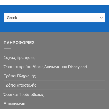
ΠΛΗΡΟΦΟΡΙΕΣ
Συχνες Ερωτησεις
Όροι και προϋποθέσεις Διαγωνισμού Disneyland
Τρόποι Πληρωμής
Τρόποι αποστολής
Όροι και Προϋποθέσεις
Επικοινωνια