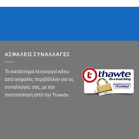
ΑΣΦΑΛΕΙΣ ΣΥΝΑΛΛΑΓΕΣ
Το κατάστημα λειτουργεί κάτω
από ασφαλές περιβάλλον για τις
συναλλαγές σας, με την
πιστοποίηση από την Thawte.