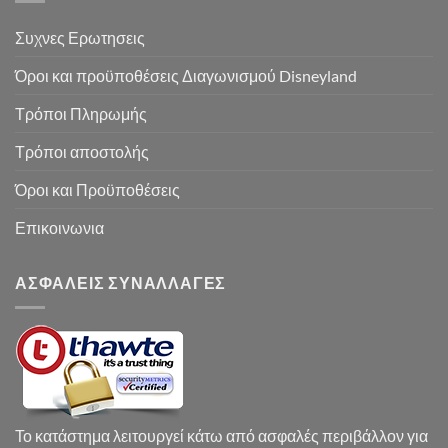
Συχνες Ερωτησεις
Όροι και προϋποθέσεις Διαγωνισμού Disneyland
Τρόποι Πληρωμής
Τρόποι αποστολής
Όροι και Προϋποθέσεις
Επικοινωνια
ΑΣΦΑΛΕΙΣ ΣΥΝΑΛΛΑΓΕΣ
Το κατάστημα λειτουργεί κάτω από ασφαλές περιβάλλον για