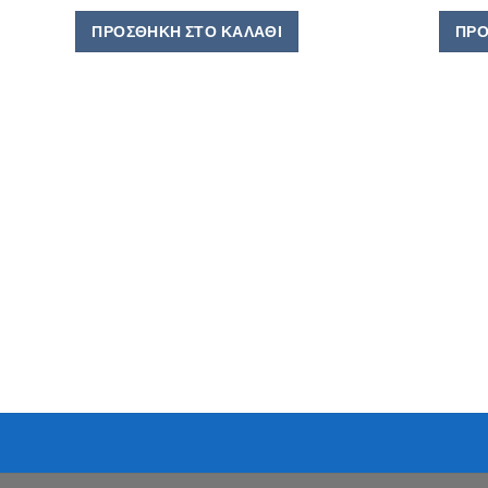
ΠΡΟΣΘΉΚΗ ΣΤΟ ΚΑΛΆΘΙ
ΠΡΟ