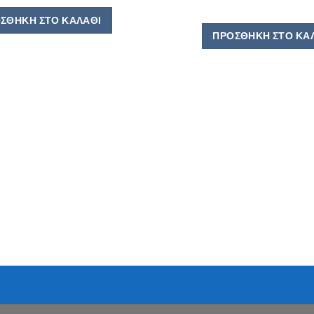
ΣΘΉΚΗ ΣΤΟ ΚΑΛΆΘΙ
ΠΡΟΣΘΉΚΗ ΣΤΟ ΚΑ