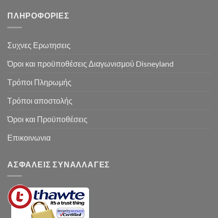
ΠΛΗΡΟΦΟΡΙΕΣ
Συχνες Ερωτησεις
Όροι και προϋποθέσεις Διαγωνισμού Disneyland
Τρόποι Πληρωμής
Τρόποι αποστολής
Όροι και Προϋποθέσεις
Επικοινωνια
ΑΣΦΑΛΕΙΣ ΣΥΝΑΛΛΑΓΕΣ