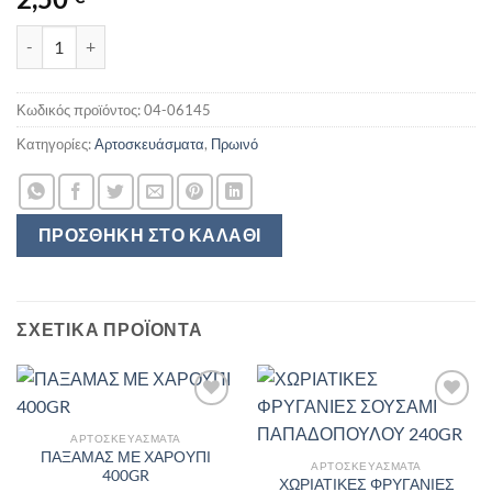
ΚΑΤΣΕΛΗΣ ΚΛΑΜΠ ΣΑΝΤΟΥΙΤΣ 900GR ποσότητα
Κωδικός προϊόντος:
04-06145
Κατηγορίες:
Αρτοσκευάσματα
,
Πρωινό
ΠΡΟΣΘΉΚΗ ΣΤΟ ΚΑΛΆΘΙ
ΣΧΕΤΙΚΆ ΠΡΟΪΌΝΤΑ
ΑΡΤΟΣΚΕΥΆΣΜΑΤΑ
ΠΑΞΑΜΑΣ ΜΕ ΧΑΡΟΥΠΙ
ΑΡΤΟΣΚΕΥΆΣΜΑΤΑ
400GR
ΧΩΡΙΑΤΙΚΕΣ ΦΡΥΓΑΝΙΕΣ