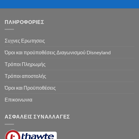
ΠΛΗΡΟΦΟΡΙΕΣ
Συχνες Ερωτησεις
Όροι και προϋποθέσεις Διαγωνισμού Disneyland
Τρόποι Πληρωμής
Τρόποι αποστολής
Όροι και Προϋποθέσεις
Επικοινωνια
ΑΣΦΑΛΕΙΣ ΣΥΝΑΛΛΑΓΕΣ