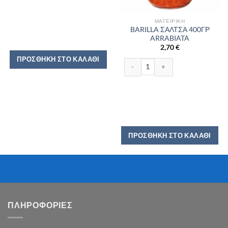
ΜΑΓΕΙΡΙΚΉ
BARILLA ΣΑΛΤΣΑ 400ΓΡ
ARRABIATA
2,70
€
ΠΡΟΣΘΉΚΗ ΣΤΟ ΚΑΛΆΘΙ
BARILLA ΣΑΛΤΣΑ 400ΓΡ ARRABIATA
ΠΡΟΣΘΉΚΗ ΣΤΟ ΚΑΛΆΘΙ
ΠΛΗΡΟΦΟΡΙΕΣ