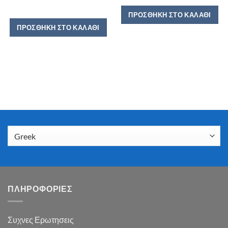
ΠΡΟΣΘΉΚΗ ΣΤΟ ΚΑΛΆΘΙ
ΠΡΟΣΘΉΚΗ ΣΤΟ ΚΑΛΆΘΙ
ΠΛΗΡΟΦΟΡΙΕΣ
Συχνες Ερωτησεις