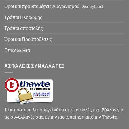
Όροι και προϋποθέσεις Διαγωνισμού Disneyland
Τρόποι Πληρωμής
Τρόποι αποστολής
Όροι και Προϋποθέσεις
Επικοινωνια
ΑΣΦΑΛΕΙΣ ΣΥΝΑΛΛΑΓΕΣ
Το κατάστημα λειτουργεί κάτω από ασφαλές περιβάλλον για
τις συναλλαγές σας, με την πιστοποίηση από την Thawte.