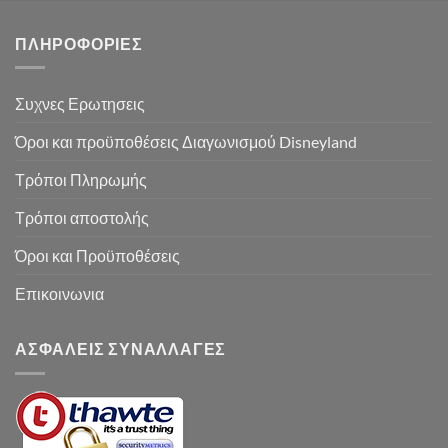
ΠΛΗΡΟΦΟΡΙΕΣ
Συχνες Ερωτησεις
Όροι και προϋποθέσεις Διαγωνισμού Disneyland
Τρόποι Πληρωμής
Τρόποι αποστολής
Όροι και Προϋποθέσεις
Επικοινωνια
ΑΣΦΑΛΕΙΣ ΣΥΝΑΛΛΑΓΕΣ