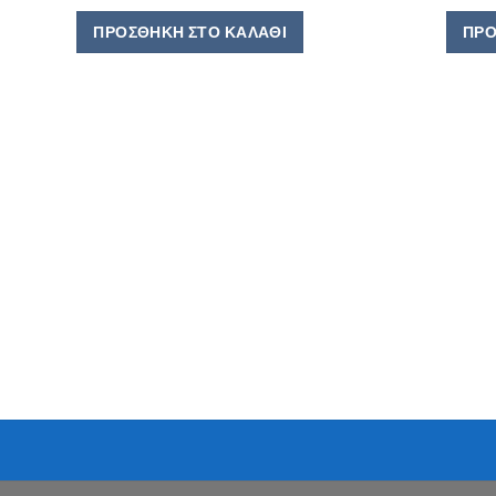
ΠΡΟΣΘΉΚΗ ΣΤΟ ΚΑΛΆΘΙ
ΠΡΟ