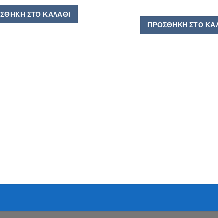
ΣΘΉΚΗ ΣΤΟ ΚΑΛΆΘΙ
ΠΡΟΣΘΉΚΗ ΣΤΟ ΚΑ