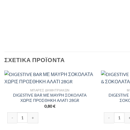
ΣΧΕΤΙΚΆ ΠΡΟΪΌΝΤΑ
ΜΠΆΡΕΣ ΔΗΜΗΤΡΙΑΚΏΝ
Μ
DIGESTIVE BAR ΜΕ ΜΑΥΡΗ ΣΟΚΟΛΑΤΑ
DIGESTIVE
ΧΩΡΙΣ ΠΡΟΣΘΗΚΗ ΑΛΑΤΙ 28GR
ΣΟΚΟ
0,80
€
DIGESTIVE BAR ΜΕ ΜΑΥΡΗ ΣΟΚΟΛΑΤΑ ΧΩΡΙΣ ΠΡΟΣΘΗΚΗ ΑΛΑΤΙ 28
DIGESTIVE B