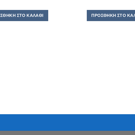
ΣΘΉΚΗ ΣΤΟ ΚΑΛΆΘΙ
ΠΡΟΣΘΉΚΗ ΣΤΟ ΚΑ