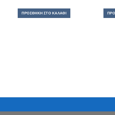
ΠΡΟΣΘΉΚΗ ΣΤΟ ΚΑΛΆΘΙ
ΠΡΟ