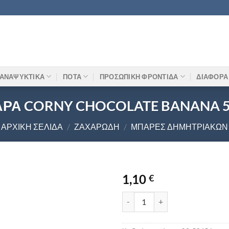
ΑΝΑΨΥΚΤΙΚΑ
ΠΟΤΑ
ΠΡΟΣΩΠΙΚΗ ΦΡΟΝΤΙΔΑ
ΔΙΑΦΟΡΑ
ΡΑ CORNY CHOCOLATE BANANA 
ΑΡΧΙΚΉ ΣΕΛΊΔΑ
/
ΖΑΧΑΡΏΔΗ
/
ΜΠΆΡΕΣ ΔΗΜΗΤΡΙΑΚΏΝ
1,10
€
ΜΠΑΡΑ CORNY CHOCOLATE BA