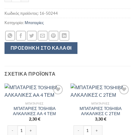
Κωδικός προϊόντος:
16-50244
Κατηγορία:
Μπαταρίες
ΠΡΟΣΘΉΚΗ ΣΤΟ ΚΑΛΆΘΙ
ΣΧΕΤΙΚΆ ΠΡΟΪΌΝΤΑ
ΜΠΑΤΑΡΊΕΣ
ΜΠΑΤΑΡΊΕΣ
ΜΠΑΤΑΡΙΕΣ TOSHIBA
ΜΠΑΤΑΡΙΕΣ TOSHIBA
ΑΛΚΑΛΙΚΕΣ AA 4 ΤΕΜ
ΑΛΚΑΛΙΚΕΣ C 2ΤΕΜ
2,30
€
3,30
€
ΜΠΑΤΑΡΙΕΣ TOSHIBA ΑΛΚΑΛΙΚΕΣ AA 4 ΤΕΜ ποσότητα
ΜΠΑΤΑΡΙΕΣ TOSHIBA ΑΛΚΑΛΙΚΕΣ C