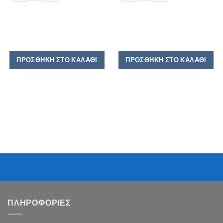
ΠΡΟΣΘΉΚΗ ΣΤΟ ΚΑΛΆΘΙ
ΠΡΟΣΘΉΚΗ ΣΤΟ ΚΑΛΆΘΙ
ΠΛΗΡΟΦΟΡΙΕΣ