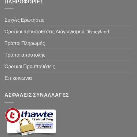
ΠΛΗΡΟΦΟΡΙΕΣ
Συχνες Ερωτησεις
Όροι και προϋποθέσεις Διαγωνισμού Disneyland
Τρόποι Πληρωμής
Τρόποι αποστολής
Όροι και Προϋποθέσεις
Επικοινωνια
ΑΣΦΑΛΕΙΣ ΣΥΝΑΛΛΑΓΕΣ