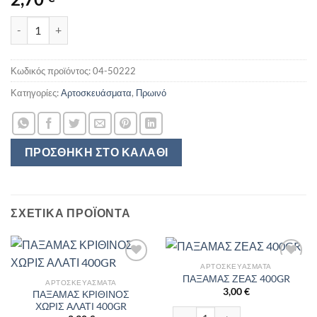
ΠΑΞΑΜΑΣ ΛΑΔΙΟΥ ΚΥΘΗΡΩΝ 500ΓΡ ποσότητα
Κωδικός προϊόντος:
04-50222
Κατηγορίες:
Αρτοσκευάσματα
,
Πρωινό
ΠΡΟΣΘΉΚΗ ΣΤΟ ΚΑΛΆΘΙ
ΣΧΕΤΙΚΆ ΠΡΟΪΌΝΤΑ
ΑΡΤΟΣΚΕΥΆΣΜΑΤΑ
ΠΑΞΑΜΑΣ ΖΕΑΣ 400GR
ΑΡΤΟΣΚΕΥΆΣΜΑΤΑ
3,00
€
ΠΑΞΑΜΑΣ ΚΡΙΘΙΝΟΣ
ΧΩΡΙΣ ΑΛΑΤΙ 400GR
ΠΑΞΑΜΑΣ ΖΕΑΣ 400GR ποσότητα