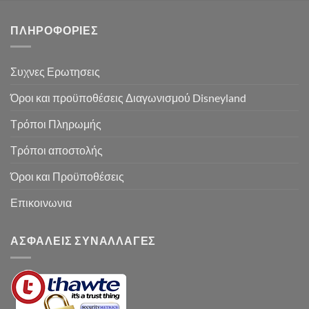
ΠΛΗΡΟΦΟΡΙΕΣ
Συχνες Ερωτησεις
Όροι και προϋποθέσεις Διαγωνισμού Disneyland
Τρόποι Πληρωμής
Τρόποι αποστολής
Όροι και Προϋποθέσεις
Επικοινωνια
ΑΣΦΑΛΕΙΣ ΣΥΝΑΛΛΑΓΕΣ