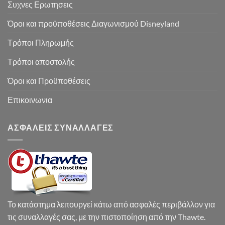
Συχνες Ερωτησεις
Όροι και προϋποθέσεις Διαγωνισμού Disneyland
Τρόποι Πληρωμής
Τρόποι αποστολής
Όροι και Προϋποθέσεις
Επικοινωνια
ΑΣΦΑΛΕΙΣ ΣΥΝΑΛΛΑΓΕΣ
Το κατάστημα λειτουργεί κάτω από ασφαλές περιβάλλον για
τις συναλλαγές σας, με την πιστοποίηση από την Thawte.