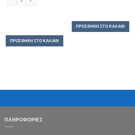
ΠΡΟΣΘΉΚΗ ΣΤΟ ΚΑΛΆΘΙ
ΠΡΟΣΘΉΚΗ ΣΤΟ ΚΑΛΆΘΙ
ΠΛΗΡΟΦΟΡΙΕΣ