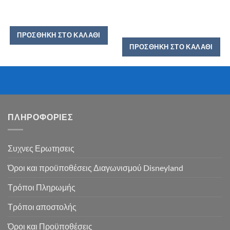
ΠΡΟΣΘΉΚΗ ΣΤΟ ΚΑΛΆΘΙ
ΠΡΟΣΘΉΚΗ ΣΤΟ ΚΑΛΆΘΙ
ΠΛΗΡΟΦΟΡΙΕΣ
Συχνες Ερωτησεις
Όροι και προϋποθέσεις Διαγωνισμού Disneyland
Τρόποι Πληρωμής
Τρόποι αποστολής
Όροι και Προϋποθέσεις