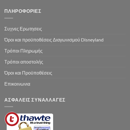
ΠΛΗΡΟΦΟΡΙΕΣ
Συχνες Ερωτησεις
Όροι και προϋποθέσεις Διαγωνισμού Disneyland
Τρόποι Πληρωμής
Τρόποι αποστολής
Όροι και Προϋποθέσεις
Επικοινωνια
ΑΣΦΑΛΕΙΣ ΣΥΝΑΛΛΑΓΕΣ