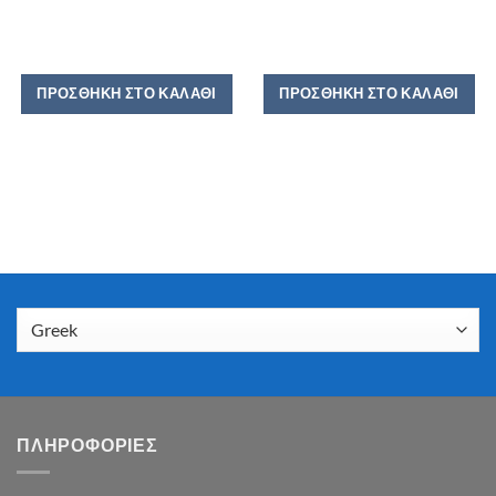
ΠΡΟΣΘΉΚΗ ΣΤΟ ΚΑΛΆΘΙ
ΠΡΟΣΘΉΚΗ ΣΤΟ ΚΑΛΆΘΙ
ΠΛΗΡΟΦΟΡΙΕΣ