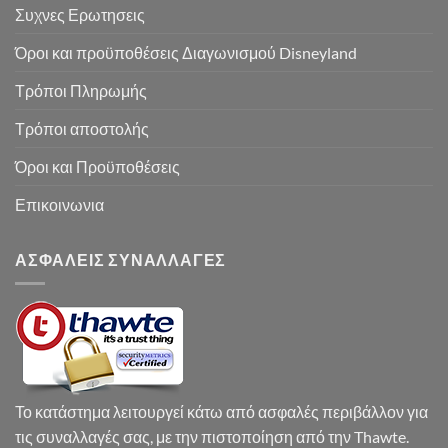
Συχνες Ερωτησεις
Όροι και προϋποθέσεις Διαγωνισμού Disneyland
Τρόποι Πληρωμής
Τρόποι αποστολής
Όροι και Προϋποθέσεις
Επικοινωνια
ΑΣΦΑΛΕΙΣ ΣΥΝΑΛΛΑΓΕΣ
Το κατάστημα λειτουργεί κάτω από ασφαλές περιβάλλον για
τις συναλλαγές σας, με την πιστοποίηση από την Thawte.