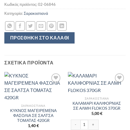
Κωδικός προϊόντος:
02-06846
Κατηγορία:
Σαρακοστιανά
ΠΡΟΣΘΉΚΗ ΣΤΟ ΚΑΛΆΘΙ
ΣΧΕΤΙΚΆ ΠΡΟΪΌΝΤΑ
ΣΑΡΑΚΟΣΤΙΑΝΆ
ΚΑΛΑΜΑΡΙ ΚΑΛΙΦΟΡΝΙΑΣ
ΣΑΡΑΚΟΣΤΙΑΝΆ
ΣΕ ΑΛΜΗ FLOKOS 370GR
ΚΥΚΝΟΣ ΜΑΓΕΙΡΕΜΕΝΑ
5,00
€
ΦΑΣΟΛΙΑ ΣΕ ΣΑΛΤΣΑ
ΤΟΜΑΤΑΣ 420GR
ΚΑΛΑΜΑΡΙ ΚΑΛΙΦΟΡΝΙΑΣ ΣΕ ΑΛΜΗ 
1,40
€