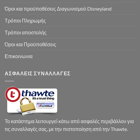
Όροι και προϋποθέσεις Διαγωνισμού Disneyland
Τρόποι Πληρωμής
Τρόποι αποστολής
Όροι και Προϋποθέσεις
Επικοινωνια
ΑΣΦΑΛΕΙΣ ΣΥΝΑΛΛΑΓΕΣ
Το κατάστημα λειτουργεί κάτω από ασφαλές περιβάλλον για
τις συναλλαγές σας, με την πιστοποίηση από την Thawte.