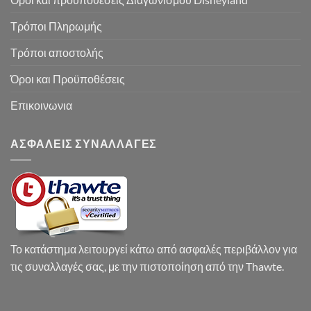
Τρόποι Πληρωμής
Τρόποι αποστολής
Όροι και Προϋποθέσεις
Επικοινωνια
ΑΣΦΑΛΕΙΣ ΣΥΝΑΛΛΑΓΕΣ
Το κατάστημα λειτουργεί κάτω από ασφαλές περιβάλλον για
τις συναλλαγές σας, με την πιστοποίηση από την Thawte.