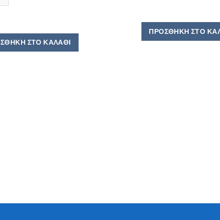
ΠΡΟΣΘΉΚΗ ΣΤΟ ΚΑ
ΣΘΉΚΗ ΣΤΟ ΚΑΛΆΘΙ
ότητα