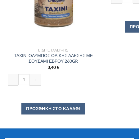
ΠΡΟ
ΕΊΔΗ ΕΠΆΛΕΙΨΗΣ
ΤΑΧΙΝΙ ΟΛΥΜΠΟΣ ΟΛΙΚΗΣ ΑΛΕΣΗΣ ΜΕ
ΣΟΥΣΑΜΙ ΕΒΡΟΥ 260GR
3,40
€
ΤΑΧΙΝΙ ΟΛΥΜΠΟΣ ΟΛΙΚΗΣ ΑΛΕΣΗΣ ΜΕ ΣΟΥΣΑΜΙ ΕΒΡΟΥ 260GR ποσ
ΠΡΟΣΘΉΚΗ ΣΤΟ ΚΑΛΆΘΙ