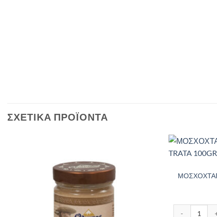
ΣΧΕΤΙΚΆ ΠΡΟΪΌΝΤΑ
ΜΟΣΧΟΧΤΑΠ
ΜΟΣΧΟΧΤΑΠΟΔ