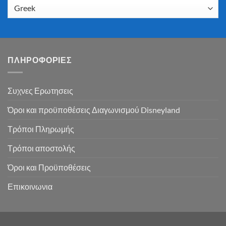
ΠΛΗΡΟΦΟΡΙΕΣ
Συχνες Ερωτησεις
Όροι και προϋποθέσεις Διαγωνισμού Disneyland
Τρόποι Πληρωμής
Τρόποι αποστολής
Όροι και Προϋποθέσεις
Επικοινωνια