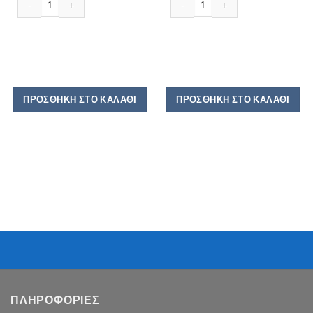
ΠΡΟΣΘΉΚΗ ΣΤΟ ΚΑΛΆΘΙ
ΠΡΟΣΘΉΚΗ ΣΤΟ ΚΑΛΆΘΙ
ΠΛΗΡΟΦΟΡΙΕΣ