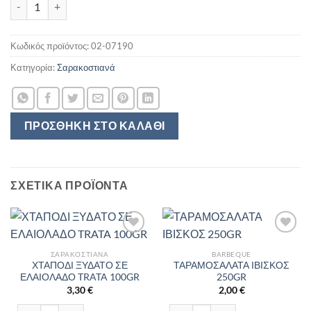
Κωδικός προϊόντος:
02-07190
Κατηγορία:
Σαρακοστιανά
ΠΡΟΣΘΉΚΗ ΣΤΟ ΚΑΛΆΘΙ
ΣΧΕΤΙΚΆ ΠΡΟΪΌΝΤΑ
ΣΑΡΑΚΟΣΤΙΑΝΆ
BARBEQUE
ΧΤΑΠΟΔΙ ΞΥΔΑΤΟ ΣΕ
ΤΑΡΑΜΟΣΑΛΑΤΑ ΙΒΙΣΚΟΣ
ΕΛΑΙΟΛΑΔΟ TRATA 100GR
250GR
3,30
€
2,00
€
ΧΤΑΠΟΔΙ ΞΥΔΑΤΟ ΣΕ ΕΛΑΙΟΛΑΔΟ TRATA 100GR ποσότητα
ΤΑΡΑΜΟΣΑΛΑΤΑ ΙΒΙΣΚΟΣ 250GR πο