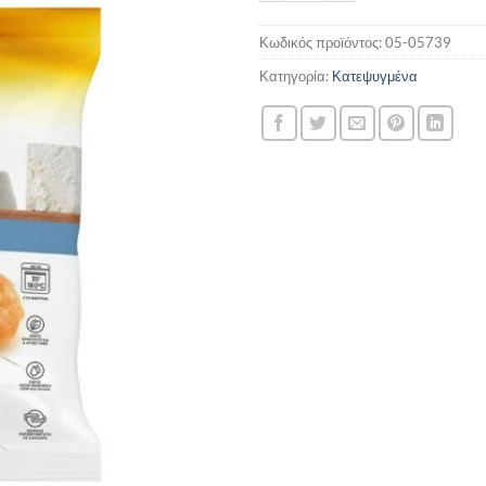
Κωδικός προϊόντος:
05-05739
Κατηγορία:
Κατεψυγμένα