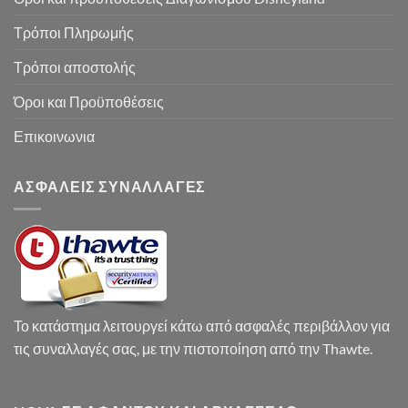
Τρόποι Πληρωμής
Τρόποι αποστολής
Όροι και Προϋποθέσεις
Επικοινωνια
ΑΣΦΑΛΕΙΣ ΣΥΝΑΛΛΑΓΕΣ
Το κατάστημα λειτουργεί κάτω από ασφαλές περιβάλλον για
τις συναλλαγές σας, με την πιστοποίηση από την Thawte.