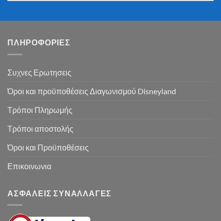
ΠΛΗΡΟΦΟΡΙΕΣ
Συχνες Ερωτησεις
Όροι και προϋποθέσεις Διαγωνισμού Disneyland
Τρόποι Πληρωμής
Τρόποι αποστολής
Όροι και Προϋποθέσεις
Επικοινωνια
ΑΣΦΑΛΕΙΣ ΣΥΝΑΛΛΑΓΕΣ