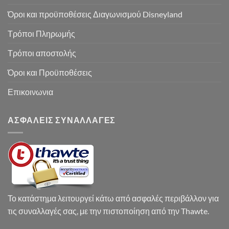
Όροι και προϋποθέσεις Διαγωνισμού Disneyland
Τρόποι Πληρωμής
Τρόποι αποστολής
Όροι και Προϋποθέσεις
Επικοινωνια
ΑΣΦΑΛΕΙΣ ΣΥΝΑΛΛΑΓΕΣ
Το κατάστημα λειτουργεί κάτω από ασφαλές περιβάλλον για
τις συναλλαγές σας, με την πιστοποίηση από την Thawte.