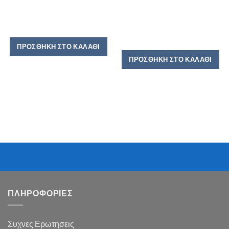
ΠΡΟΣΘΉΚΗ ΣΤΟ ΚΑΛΆΘΙ
ΠΡΟΣΘΉΚΗ ΣΤΟ ΚΑΛΆΘΙ
ΠΛΗΡΟΦΟΡΙΕΣ
Συχνες Ερωτησεις