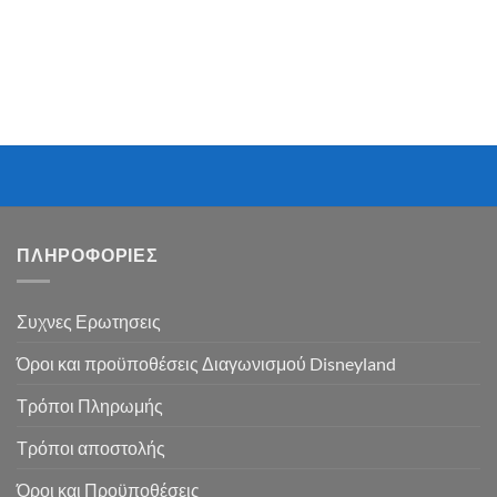
ΠΛΗΡΟΦΟΡΙΕΣ
Συχνες Ερωτησεις
Όροι και προϋποθέσεις Διαγωνισμού Disneyland
Τρόποι Πληρωμής
Τρόποι αποστολής
Όροι και Προϋποθέσεις