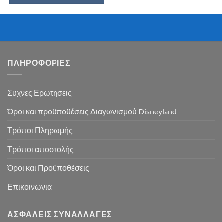
ΠΛΗΡΟΦΟΡΙΕΣ
Συχνες Ερωτησεις
Όροι και προϋποθέσεις Διαγωνισμού Disneyland
Τρόποι Πληρωμής
Τρόποι αποστολής
Όροι και Προϋποθέσεις
Επικοινωνια
ΑΣΦΑΛΕΙΣ ΣΥΝΑΛΛΑΓΕΣ