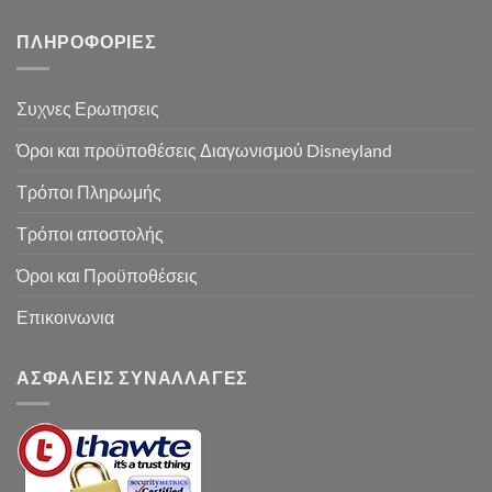
ΠΛΗΡΟΦΟΡΙΕΣ
Συχνες Ερωτησεις
Όροι και προϋποθέσεις Διαγωνισμού Disneyland
Τρόποι Πληρωμής
Τρόποι αποστολής
Όροι και Προϋποθέσεις
Επικοινωνια
ΑΣΦΑΛΕΙΣ ΣΥΝΑΛΛΑΓΕΣ