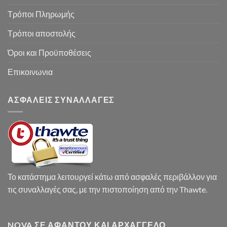
Τρόποι Πληρωμής
Τρόποι αποστολής
Όροι και Προϋποθέσεις
Επικοινωνια
ΑΣΦΑΛΕΙΣ ΣΥΝΑΛΛΑΓΕΣ
Το κατάστημα λειτουργεί κάτω από ασφαλές περιβάλλον για
τις συναλλαγές σας, με την πιστοποίηση από την Thawte.
NOVA ΣΕ ΑΦΆΝΤΟΥ ΚΑΙ ΑΡΧΆΓΓΕΛΟ