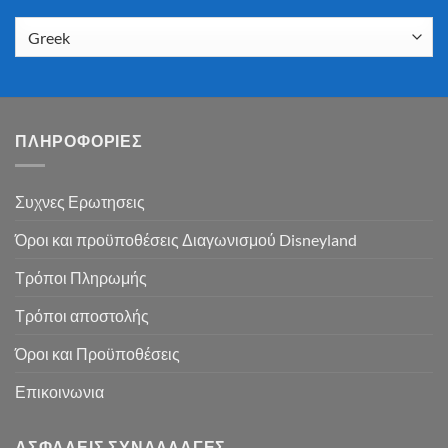
ΠΛΗΡΟΦΟΡΙΕΣ
Συχνες Ερωτησεις
Όροι και προϋποθέσεις Διαγωνισμού Disneyland
Τρόποι Πληρωμής
Τρόποι αποστολής
Όροι και Προϋποθέσεις
Επικοινωνια
ΑΣΦΑΛΕΙΣ ΣΥΝΑΛΛΑΓΕΣ