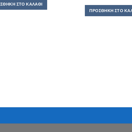
ΣΘΉΚΗ ΣΤΟ ΚΑΛΆΘΙ
ΠΡΟΣΘΉΚΗ ΣΤΟ ΚΑ