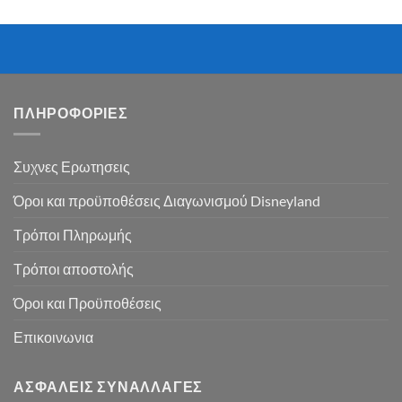
ΠΛΗΡΟΦΟΡΙΕΣ
Συχνες Ερωτησεις
Όροι και προϋποθέσεις Διαγωνισμού Disneyland
Τρόποι Πληρωμής
Τρόποι αποστολής
Όροι και Προϋποθέσεις
Επικοινωνια
ΑΣΦΑΛΕΙΣ ΣΥΝΑΛΛΑΓΕΣ