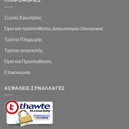
Συχνες Ερωτησεις
Όροι και προϋποθέσεις Διαγωνισμού Disneyland
Τρόποι Πληρωμής
Τρόποι αποστολής
Όροι και Προϋποθέσεις
Επικοινωνια
ΑΣΦΑΛΕΙΣ ΣΥΝΑΛΛΑΓΕΣ