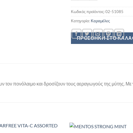
Κωδικός προϊόντος:
02-51085
Κατηγορία:
Καραμέλες
ΠΡΟΣΘΉΚΗ ΣΤΟ ΚΑΛΆ
υν τον πονόλαιμο και δροσίζουν τους αεραγωγούς της μύτης. Με