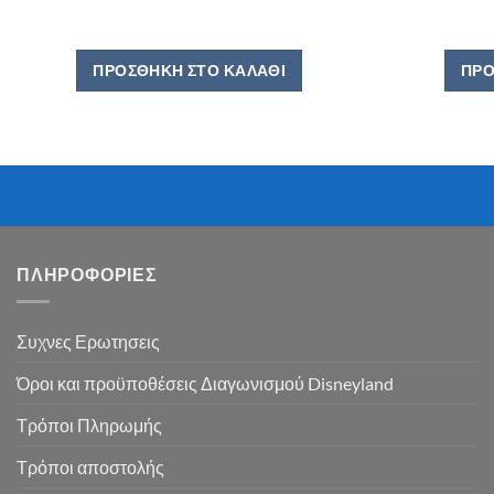
ΠΡΟΣΘΉΚΗ ΣΤΟ ΚΑΛΆΘΙ
ΠΡΟ
ΠΛΗΡΟΦΟΡΙΕΣ
Συχνες Ερωτησεις
Όροι και προϋποθέσεις Διαγωνισμού Disneyland
Τρόποι Πληρωμής
Τρόποι αποστολής