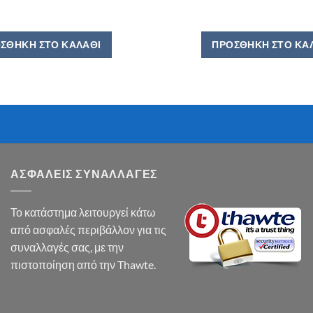
ΣΘΉΚΗ ΣΤΟ ΚΑΛΆΘΙ
ΠΡΟΣΘΉΚΗ ΣΤΟ ΚΑ
ΑΣΦΑΛΕΙΣ ΣΥΝΑΛΛΑΓΕΣ
Το κατάστημα λειτουργεί κάτω
από ασφαλές περιβάλλον για τις
συναλλαγές σας, με την
πιστοποίηση από την Thawte.